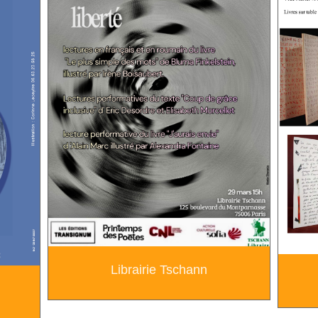
Librairie Tschann