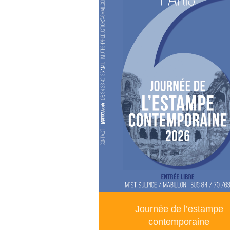
Journée de l’estampe
contemporaine