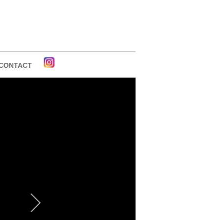
CONTACT