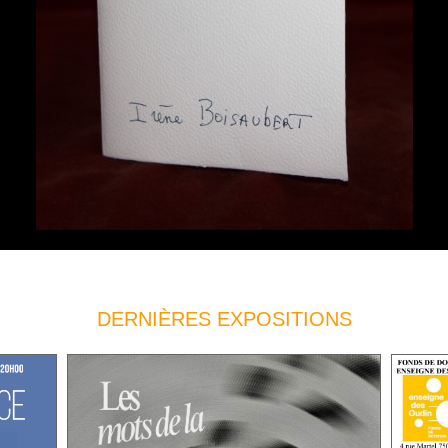
DERNIÈRES EXPOSITIONS