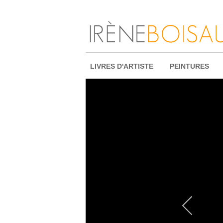
LIVRES D'ARTISTE
PEINTURES