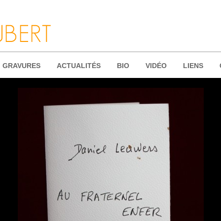
GRAVURES
ACTUALITÉS
BIO
VIDÉO
LIENS